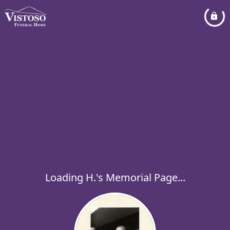
Loading H.'s Memorial Page...